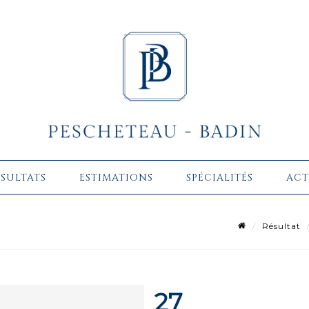
ÉSULTATS
ESTIMATIONS
SPÉCIALITÉS
ACT
Résultat
27