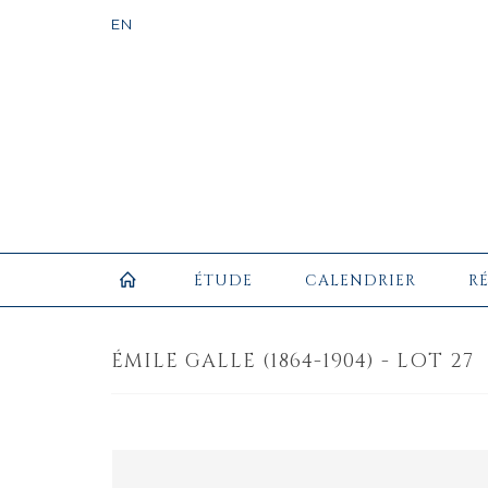
ÉTUDE
CALENDRIER
R
ÉMILE GALLE (1864-1904) - LOT 27