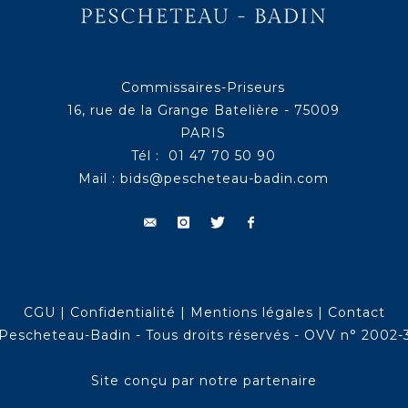
Commissaires-Priseurs
16, rue de la Grange Batelière - 75009
PARIS
Tél : 01 47 70 50 90
Mail :
bids@pescheteau-badin.com
CGU
|
Confidentialité
|
Mentions légales
|
Contact
Pescheteau-Badin - Tous droits réservés - OVV n° 2002-
Site conçu par notre partenaire