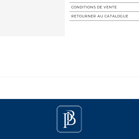
CONDITIONS DE VENTE
RETOURNER AU CATALOGUE