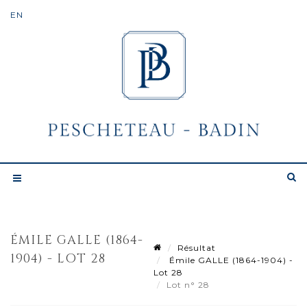
ÉMILE GALLE (1864-
Résultat
1904) - LOT 28
Émile GALLE (1864-1904) -
Lot 28
Lot n° 28