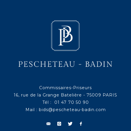
Commissaires-Priseurs
16, rue de la Grange Batelière - 75009 PARIS
Tél : 01 47 70 50 90
Mail :
bids@pescheteau-badin.com