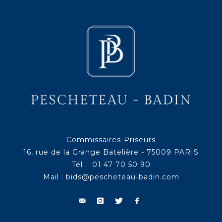
Commissaires-Priseurs
16, rue de la Grange Batelière - 75009 PARIS
Tél : 01 47 70 50 90
Mail :
bids@pescheteau-badin.com