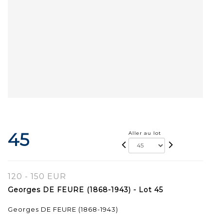
45
Aller au lot
120 - 150 EUR
Georges DE FEURE (1868-1943) - Lot 45
Georges DE FEURE (1868-1943)