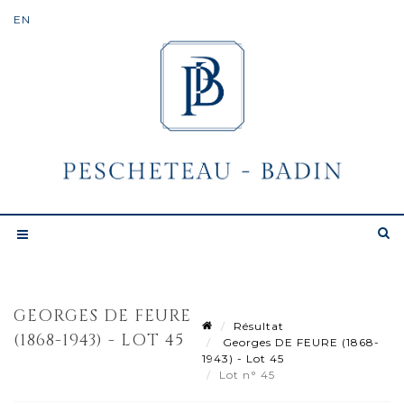
GEORGES DE FEURE
Résultat
(1868-1943) - LOT 45
Georges DE FEURE (1868-
1943) - Lot 45
Lot n° 45