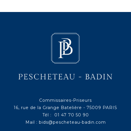
Commissaires-Priseurs
16, rue de la Grange Batelière - 75009 PARIS
Tél : 01 47 70 50 90
Mail :
bids@pescheteau-badin.com