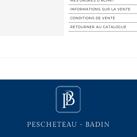
MES ORDRES D'ACHAT
INFORMATIONS SUR LA VENTE
CONDITIONS DE VENTE
RETOURNER AU CATALOGUE