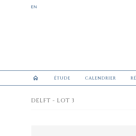
ÉTUDE
CALENDRIER
R
DELFT - LOT 3