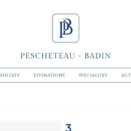
ÉSULTATS
ESTIMATIONS
SPÉCIALITÉS
ACT
3