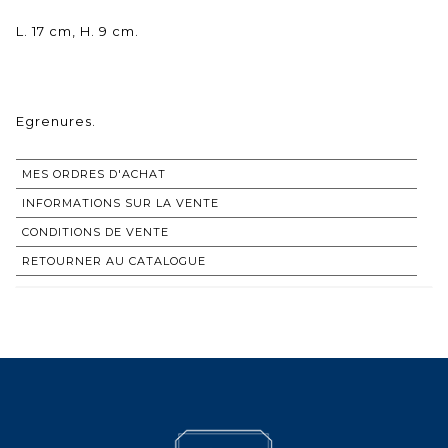
L. 17 cm, H. 9 cm.
MES ORDRES D'ACHAT
INFORMATIONS SUR LA VENTE
CONDITIONS DE VENTE
RETOURNER AU CATALOGUE