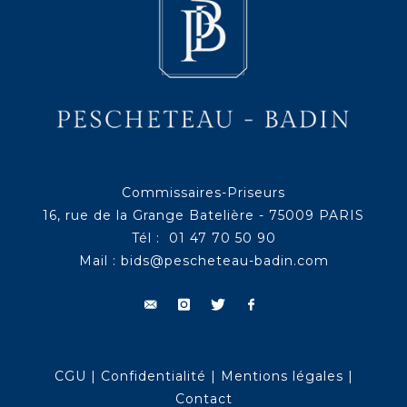
Commissaires-Priseurs
16, rue de la Grange Batelière - 75009 PARIS
Tél : 01 47 70 50 90
Mail :
bids@pescheteau-badin.com
CGU
|
Confidentialité
|
Mentions légales
|
Contact