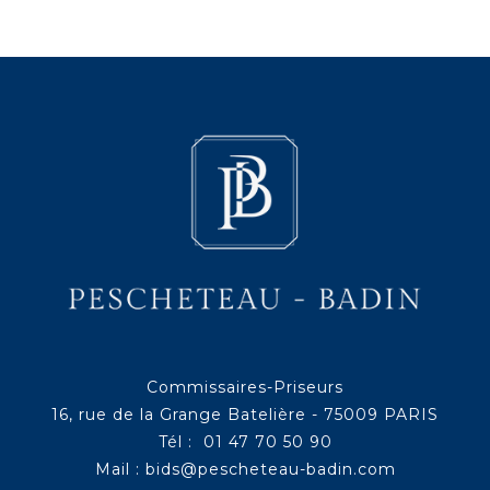
Commissaires-Priseurs
16, rue de la Grange Batelière - 75009 PARIS
Tél : 01 47 70 50 90
Mail :
bids@pescheteau-badin.com