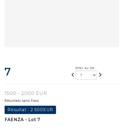
7
Aller au lot
1500 - 2000 EUR
Résultats sans frais
Résultat :
2 500EUR
FAENZA - Lot 7