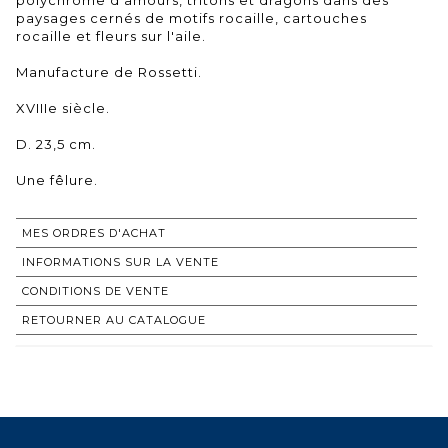
paysages cernés de motifs rocaille, cartouches
rocaille et fleurs sur l'aile.
Manufacture de Rossetti.
XVIIIe siècle.
D. 23,5 cm.
Une fêlure.
MES ORDRES D'ACHAT
INFORMATIONS SUR LA VENTE
CONDITIONS DE VENTE
RETOURNER AU CATALOGUE