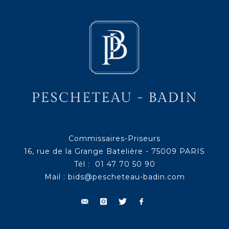
Commissaires-Priseurs
16, rue de la Grange Batelière - 75009 PARIS
Tél : 01 47 70 50 90
Mail :
bids@pescheteau-badin.com