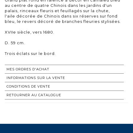
au centre de quatre Chinois dans les jardins d'un
palais, rinceaux fleuris et feuillagés sur la chute,
l'aile décorée de Chinois dans six réserves sur fond
bleu, le revers décoré de branches fleuries stylisées.
XVIIe siècle, vers 1680.
D. 59 cm.
Trois éclats sur le bord.
MES ORDRES D'ACHAT
INFORMATIONS SUR LA VENTE
CONDITIONS DE VENTE
RETOURNER AU CATALOGUE