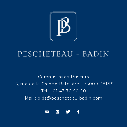
Commissaires-Priseurs
16, rue de la Grange Batelière - 75009 PARIS
Tél : 01 47 70 50 90
Mail :
bids@pescheteau-badin.com