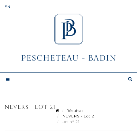
NEVERS - LOT 21
Résultat
NEVERS - Lot 21
Lot n° 21