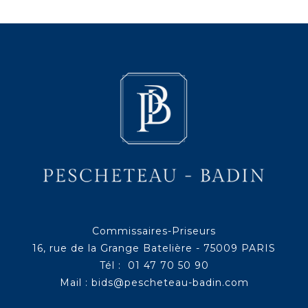
Commissaires-Priseurs
16, rue de la Grange Batelière - 75009 PARIS
Tél : 01 47 70 50 90
Mail :
bids@pescheteau-badin.com