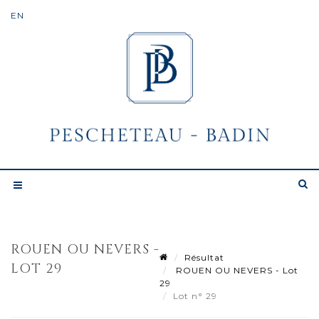
ROUEN OU NEVERS -
Résultat
LOT 29
ROUEN OU NEVERS - Lot
29
Lot n° 29