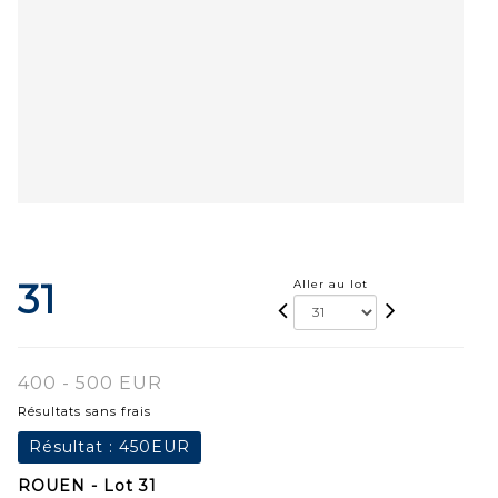
31
Aller au lot
400 - 500 EUR
Résultats sans frais
Résultat :
450EUR
ROUEN - Lot 31