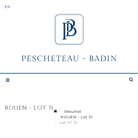
ROUEN - LOT 31
Résultat
ROUEN - Lot 31
Lot n° 31