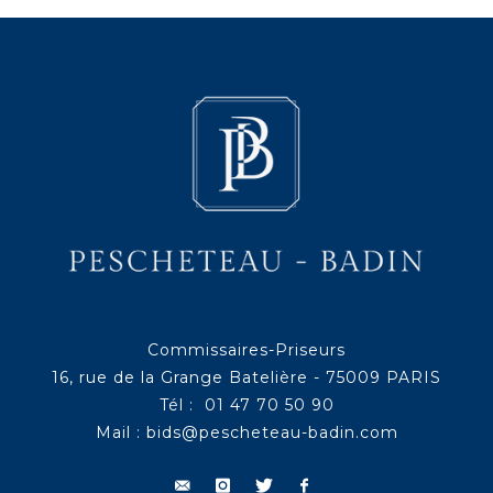
Commissaires-Priseurs
16, rue de la Grange Batelière - 75009 PARIS
Tél : 01 47 70 50 90
Mail :
bids@pescheteau-badin.com