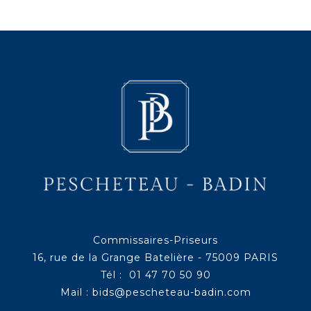
Commissaires-Priseurs
16, rue de la Grange Batelière - 75009 PARIS
Tél : 01 47 70 50 90
Mail :
bids@pescheteau-badin.com