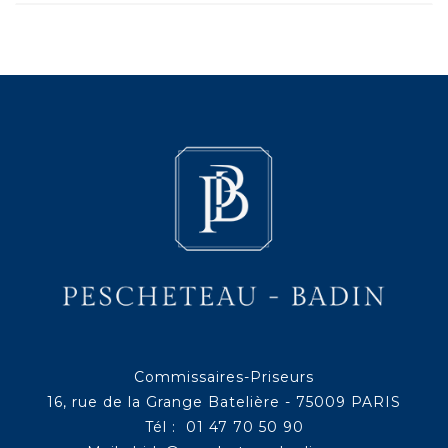
Commissaires-Priseurs
16, rue de la Grange Batelière - 75009 PARIS
Tél : 01 47 70 50 90