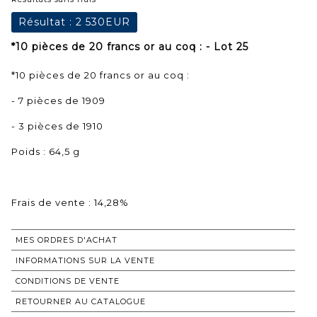
Résultat :
2 530EUR
*10 pièces de 20 francs or au coq : - Lot 25
*10 pièces de 20 francs or au coq :
- 7 pièces de 1909
- 3 pièces de 1910
Poids : 64,5 g
Frais de vente : 14,28%
MES ORDRES D'ACHAT
INFORMATIONS SUR LA VENTE
CONDITIONS DE VENTE
RETOURNER AU CATALOGUE