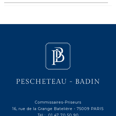
Commissaires-Priseurs
16, rue de la Grange Batelière - 75009 PARIS
Tél : 01 47 70 50 90