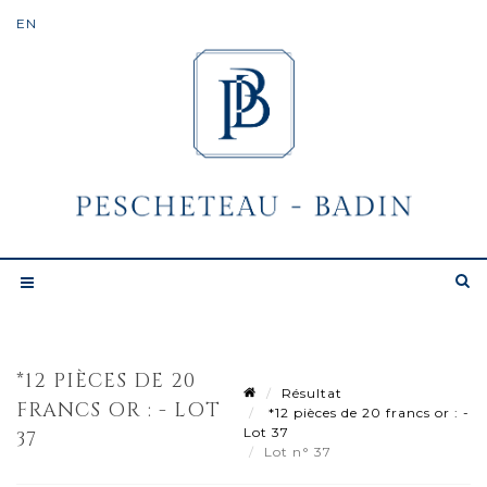
*12 PIÈCES DE 20
Résultat
FRANCS OR : - LOT
*12 pièces de 20 francs or : -
Lot 37
37
Lot n° 37