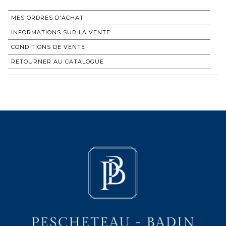
MES ORDRES D'ACHAT
INFORMATIONS SUR LA VENTE
CONDITIONS DE VENTE
RETOURNER AU CATALOGUE