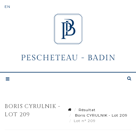
BORIS CYRULNIK -
Résultat
LOT 209
Boris CYRULNIK - Lot 209
Lot n° 209