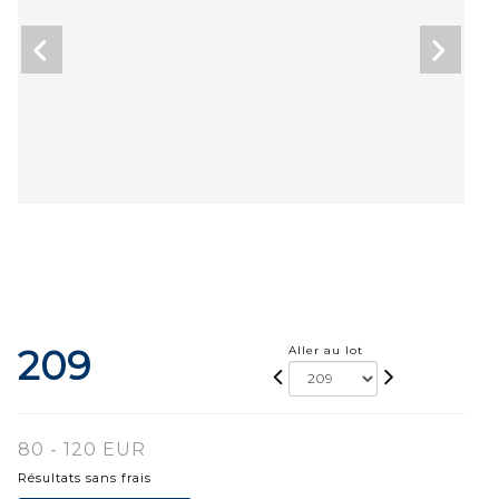
209
Aller au lot
80 - 120 EUR
Résultats sans frais