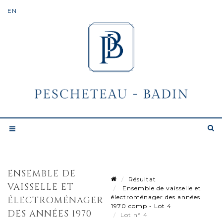
ENSEMBLE DE
Résultat
VAISSELLE ET
Ensemble de vaisselle et
électroménager des années
ÉLECTROMÉNAGER
1970 comp - Lot 4
DES ANNÉES 1970
Lot n° 4