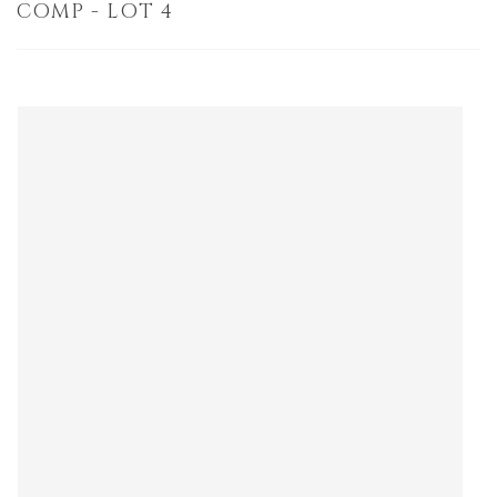
COMP - LOT 4