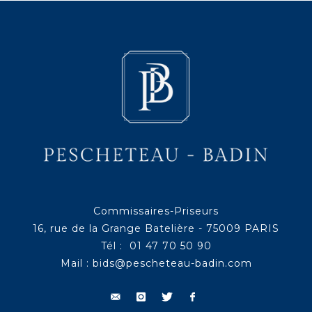
Commissaires-Priseurs
16, rue de la Grange Batelière - 75009 PARIS
Tél : 01 47 70 50 90
Mail :
bids@pescheteau-badin.com