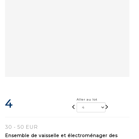
4
Aller au lot
30 - 50 EUR
Ensemble de vaisselle et électroménager des