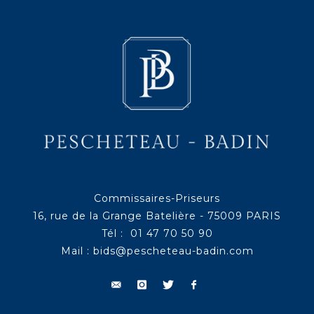
Commissaires-Priseurs
16, rue de la Grange Batelière - 75009 PARIS
Tél : 01 47 70 50 90
Mail :
bids@pescheteau-badin.com