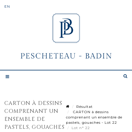
CARTON À DESSINS
Résultat
COMPRENANT UN
CARTON à dessins
comprenant un ensemble de
ENSEMBLE DE
pastels, gouaches - Lot 22
PASTELS, GOUACHES
Lot n° 22