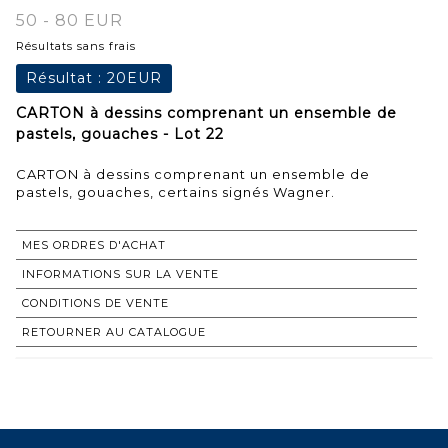
50 - 80 EUR
Résultats sans frais
Résultat :
20EUR
CARTON à dessins comprenant un ensemble de
pastels, gouaches - Lot 22
CARTON à dessins comprenant un ensemble de
pastels, gouaches, certains signés Wagner.
MES ORDRES D'ACHAT
INFORMATIONS SUR LA VENTE
CONDITIONS DE VENTE
RETOURNER AU CATALOGUE