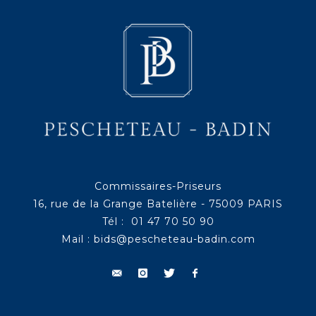
Commissaires-Priseurs
16, rue de la Grange Batelière - 75009 PARIS
Tél : 01 47 70 50 90
Mail :
bids@pescheteau-badin.com