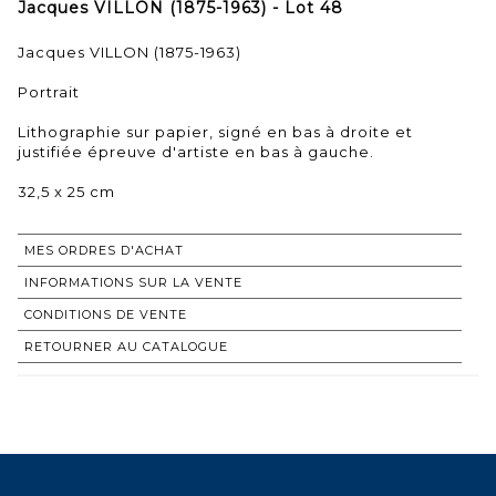
Jacques VILLON (1875-1963) - Lot 48
Jacques VILLON (1875-1963)
Portrait
Lithographie sur papier, signé en bas à droite et
justifiée épreuve d'artiste en bas à gauche.
32,5 x 25 cm
MES ORDRES D'ACHAT
INFORMATIONS SUR LA VENTE
CONDITIONS DE VENTE
RETOURNER AU CATALOGUE