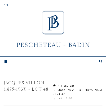
JACQUES VILLON
Résultat
(1875-1963) - LOT 48
Jacques VILLON (1875-1963)
- Lot 48
Lot n° 48