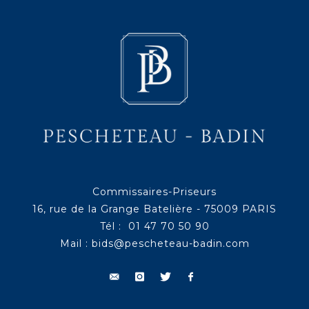
Commissaires-Priseurs
16, rue de la Grange Batelière - 75009 PARIS
Tél : 01 47 70 50 90
Mail :
bids@pescheteau-badin.com