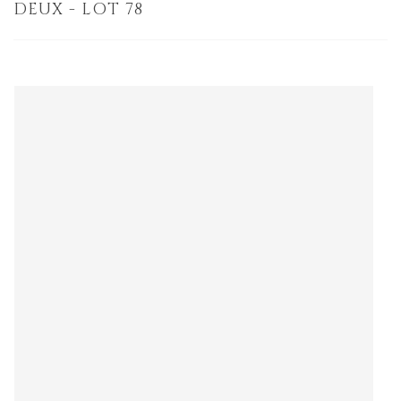
DEUX - LOT 78