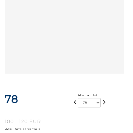
78
Aller au lot
100 - 120 EUR
Résultats sans frais