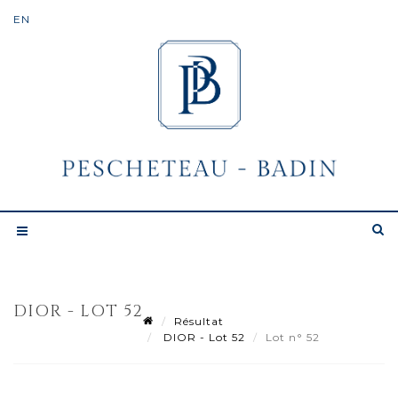
DIOR - LOT 52
Résultat
DIOR - Lot 52
Lot n° 52