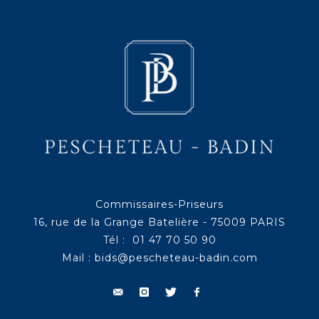
Commissaires-Priseurs
16, rue de la Grange Batelière - 75009 PARIS
Tél : 01 47 70 50 90
Mail :
bids@pescheteau-badin.com