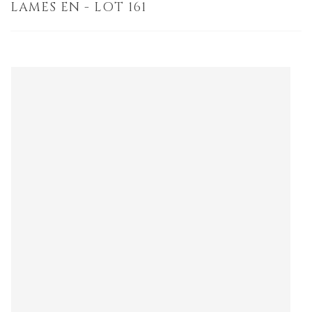
LAMES EN - LOT 161