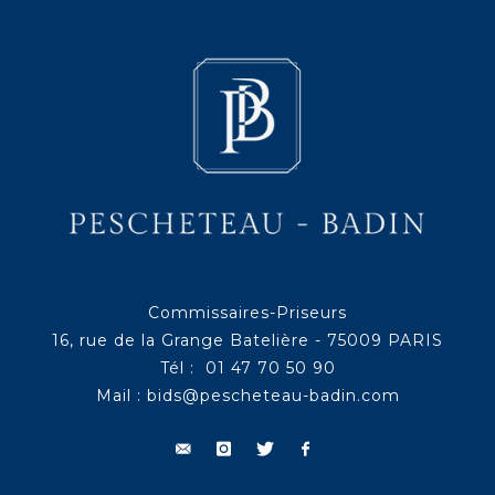
Commissaires-Priseurs
16, rue de la Grange Batelière - 75009 PARIS
Tél : 01 47 70 50 90
Mail :
bids@pescheteau-badin.com