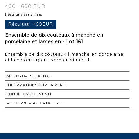
400 - 600 EUR
Résultats sans frais
Résultat :
450EUR
Ensemble de dix couteaux à manche en
porcelaine et lames en - Lot 161
Ensemble de dix couteaux à manche en porcelaine
et lames en argent, vermeil et métal.
MES ORDRES D'ACHAT
INFORMATIONS SUR LA VENTE
CONDITIONS DE VENTE
RETOURNER AU CATALOGUE