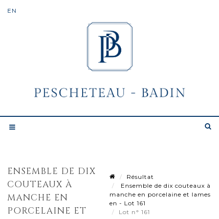
ENSEMBLE DE DIX
Résultat
COUTEAUX À
Ensemble de dix couteaux à
manche en porcelaine et lames
MANCHE EN
en - Lot 161
PORCELAINE ET
Lot n° 161