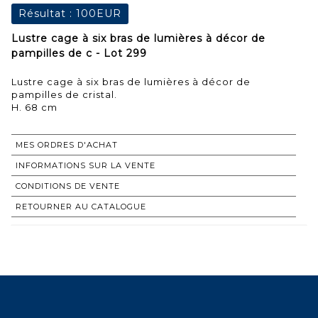
Résultat :
100EUR
Lustre cage à six bras de lumières à décor de
pampilles de c - Lot 299
Lustre cage à six bras de lumières à décor de
pampilles de cristal.
H. 68 cm
MES ORDRES D'ACHAT
INFORMATIONS SUR LA VENTE
CONDITIONS DE VENTE
RETOURNER AU CATALOGUE