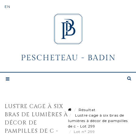
LUSTRE CAGE À SIX
Résultat
BRAS DE LUMIÈRES À
Lustre cage à six bras de
lumières à décor de pampilles
DÉCOR DE
de c - Lot 299
PAMPILLES DE C -
Lot n° 299