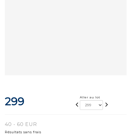
299
Aller au lot
40 - 60 EUR
Résultats sans frais