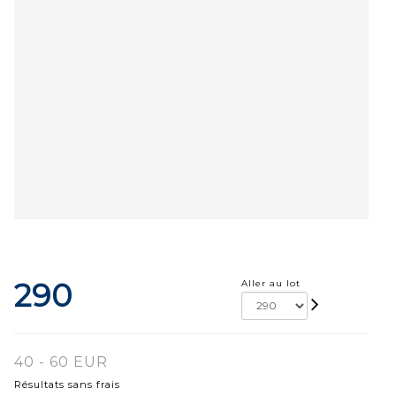
290
Aller au lot
40 - 60 EUR
Résultats sans frais