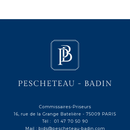
Commissaires-Priseurs
16, rue de la Grange Batelière - 75009 PARIS
Tél : 01 47 70 50 90
Mail :
bids@pescheteau-badin.com