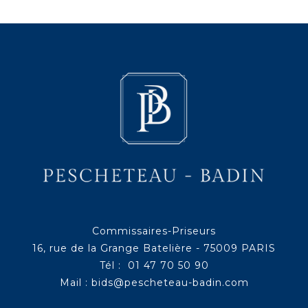
Commissaires-Priseurs
16, rue de la Grange Batelière - 75009 PARIS
Tél : 01 47 70 50 90
Mail :
bids@pescheteau-badin.com