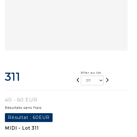
311
Aller au lot
40 - 60 EUR
Résultats sans frais
Résultat :
60EUR
MIDI - Lot 311