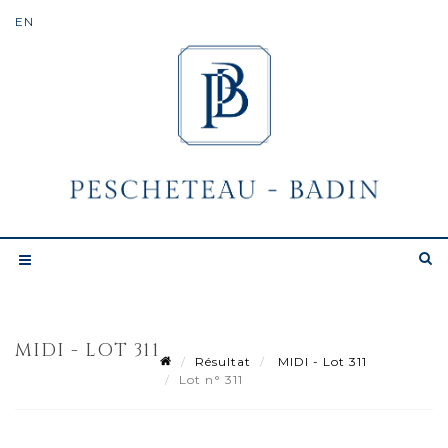
MIDI - LOT 311
Résultat
MIDI - Lot 311
Lot n° 311