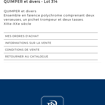
QUIMPER et divers - Lot 314
QUIMPER et divers
Ensemble en faïence polychrome comprenant deux
verseuses, un pichet trompeur et deux tasses.
XIXe-XXe siècle
MES ORDRES D'ACHAT
INFORMATIONS SUR LA VENTE
CONDITIONS DE VENTE
RETOURNER AU CATALOGUE