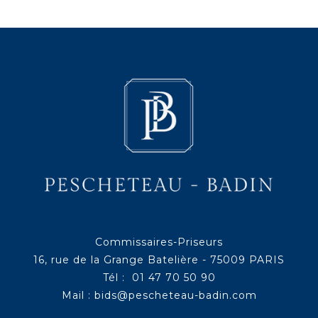
Commissaires-Priseurs
16, rue de la Grange Batelière - 75009 PARIS
Tél : 01 47 70 50 90
Mail :
bids@pescheteau-badin.com