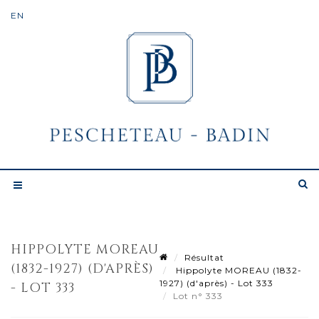
HIPPOLYTE MOREAU
Résultat
(1832-1927) (D'APRÈS)
Hippolyte MOREAU (1832-
1927) (d'après) - Lot 333
- LOT 333
Lot n° 333