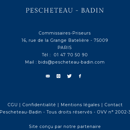
Commissaires-Priseurs
16, rue de la Grange Batelière - 75009
PARIS
Tél : 01 47 70 50 90
Mail :
bids@pescheteau-badin.com
CGU
|
Confidentialité
|
Mentions légales
|
Contact
Pescheteau-Badin - Tous droits réservés - OVV n° 2002-
Site conçu par notre partenaire