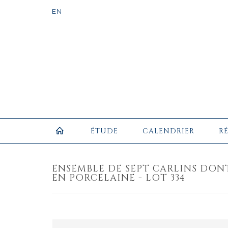
ÉTUDE
CALENDRIER
R
ENSEMBLE DE SEPT CARLINS DO
EN PORCELAINE - LOT 334