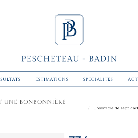
ÉSULTATS
ESTIMATIONS
SPÉCIALITÉS
ACT
NT UNE BONBONNIÈRE
Ensemble de sept carl