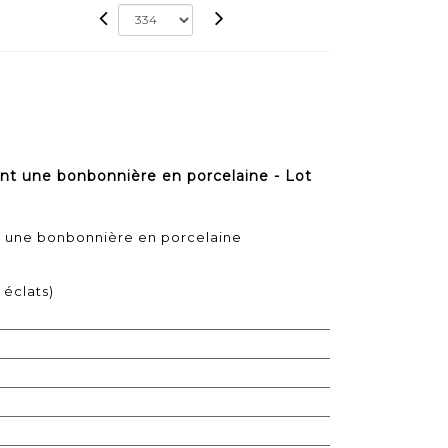
nt une bonbonnière en porcelaine - Lot
t une bonbonnière en porcelaine