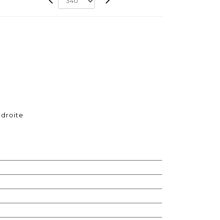
 droite