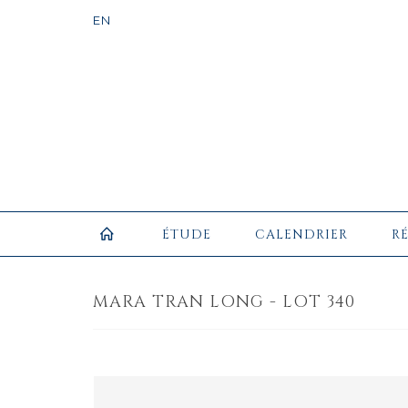
ÉTUDE
CALENDRIER
R
MARA TRAN LONG - LOT 340