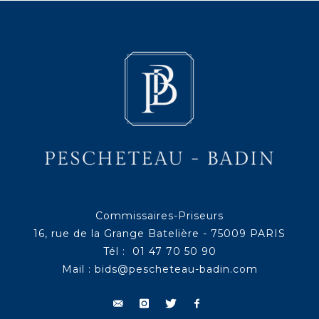
Commissaires-Priseurs
16, rue de la Grange Batelière - 75009 PARIS
Tél : 01 47 70 50 90
Mail :
bids@pescheteau-badin.com