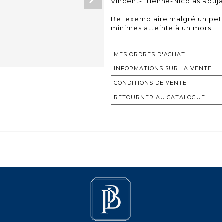
Vincent-Etienne-Nicolas Rouja
Bel exemplaire malgré un peti
MES ORDRES D'ACHAT
INFORMATIONS SUR LA VENTE
CONDITIONS DE VENTE
RETOURNER AU CATALOGUE