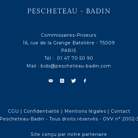
Commissaires-Priseurs
16, rue de la Grange Batelière - 75009
PARIS
Tél : 01 47 70 50 90
Mail :
bids@pescheteau-badin.com
CGU
|
Confidentialité
|
Mentions légales
|
Contact
Pescheteau-Badin - Tous droits réservés - OVV n° 2002-
Site conçu par notre partenaire