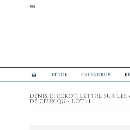
ÉTUDE
CALENDRIER
R
DENIS DIDEROT. LETTRE SUR LES 
DE CEUX QU - LOT 11