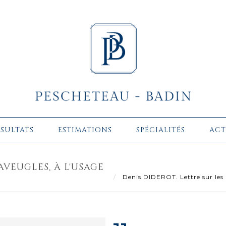
ÉSULTATS
ESTIMATIONS
SPÉCIALITÉS
ACT
AVEUGLES, À L'USAGE
Denis DIDEROT. Lettre sur les a