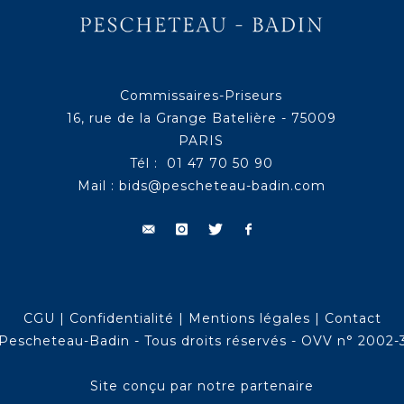
Commissaires-Priseurs
16, rue de la Grange Batelière - 75009
PARIS
Tél : 01 47 70 50 90
Mail :
bids@pescheteau-badin.com
CGU
|
Confidentialité
|
Mentions légales
|
Contact
Pescheteau-Badin - Tous droits réservés - OVV n° 2002-
Site conçu par notre partenaire