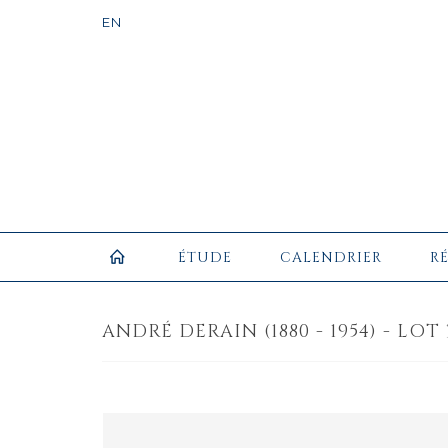
ÉTUDE
CALENDRIER
R
ANDRÉ DERAIN (1880 - 1954) - LOT 