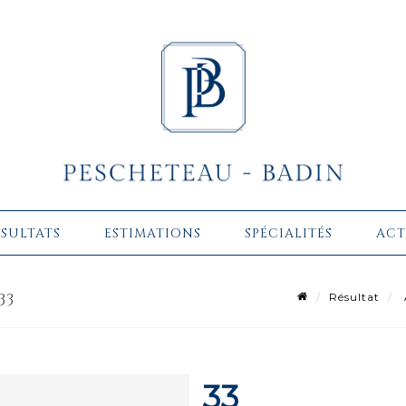
ÉSULTATS
ESTIMATIONS
SPÉCIALITÉS
ACT
33
Résultat
33