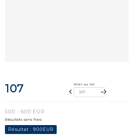
107
Aller au lot
500 - 600 EUR
Résultats sans frais
Résultat :
900EUR