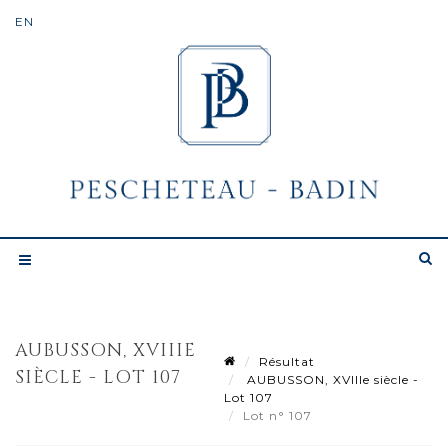
AUBUSSON, XVIIIE
Résultat
SIÈCLE - LOT 107
AUBUSSON, XVIIIe siècle -
Lot 107
Lot n° 107