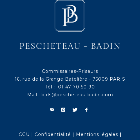
Commissaires-Priseurs
16, rue de la Grange Batelière - 75009 PARIS
Tél : 01 47 70 50 90
Mail :
bids@pescheteau-badin.com
CGU
|
Confidentialité
|
Mentions légales
|