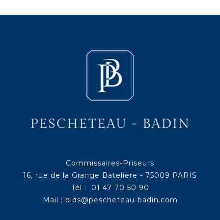
Commissaires-Priseurs
16, rue de la Grange Batelière - 75009 PARIS
Tél : 01 47 70 50 90
Mail :
bids@pescheteau-badin.com