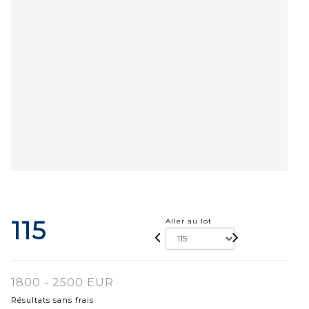
115
Aller au lot
1800 - 2500 EUR
Résultats sans frais