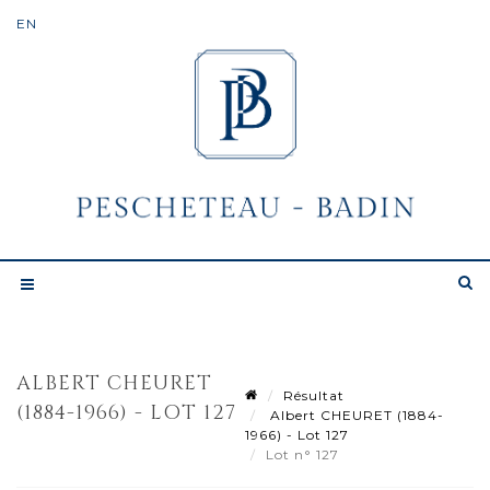
ALBERT CHEURET
Résultat
(1884-1966) - LOT 127
Albert CHEURET (1884-
1966) - Lot 127
Lot n° 127