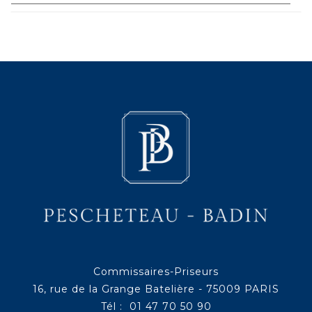
Commissaires-Priseurs
16, rue de la Grange Batelière - 75009 PARIS
Tél : 01 47 70 50 90