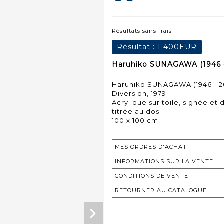
Résultats sans frais
Résultat :
1 400EUR
Haruhiko SUNAGAWA (1946 - 
Haruhiko SUNAGAWA (1946 - 2
Diversion, 1979
Acrylique sur toile, signée et
titrée au dos.
MES ORDRES D'ACHAT
INFORMATIONS SUR LA VENTE
CONDITIONS DE VENTE
RETOURNER AU CATALOGUE