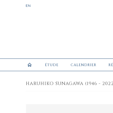
ÉTUDE
CALENDRIER
R
HARUHIKO SUNAGAWA (1946 - 2022