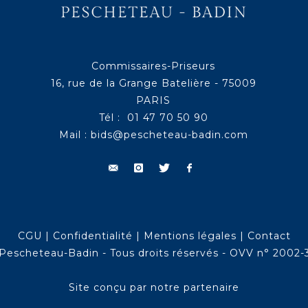
Commissaires-Priseurs
16, rue de la Grange Batelière - 75009
PARIS
Tél : 01 47 70 50 90
Mail :
bids@pescheteau-badin.com
CGU
|
Confidentialité
|
Mentions légales
|
Contact
Pescheteau-Badin - Tous droits réservés - OVV n° 2002-
Site conçu par notre partenaire