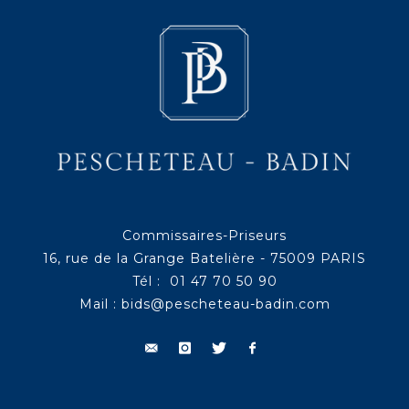
Commissaires-Priseurs
16, rue de la Grange Batelière - 75009 PARIS
Tél : 01 47 70 50 90
Mail :
bids@pescheteau-badin.com