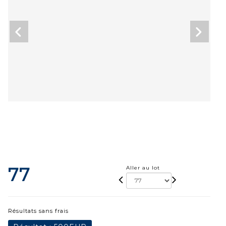
77
Aller au lot
Résultats sans frais