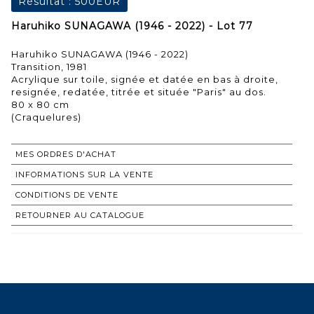
Résultat :
500EUR
Haruhiko SUNAGAWA (1946 - 2022) - Lot 77
Haruhiko SUNAGAWA (1946 - 2022)
Transition, 1981
Acrylique sur toile, signée et datée en bas à droite,
resignée, redatée, titrée et située "Paris" au dos.
80 x 80 cm
MES ORDRES D'ACHAT
INFORMATIONS SUR LA VENTE
CONDITIONS DE VENTE
RETOURNER AU CATALOGUE