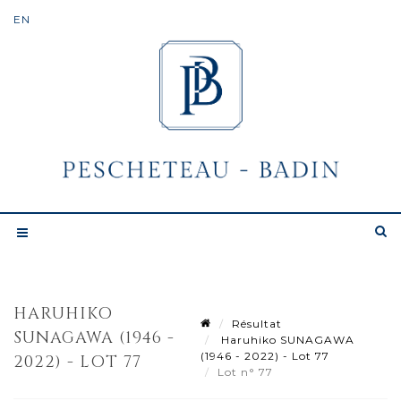
HARUHIKO
Résultat
SUNAGAWA (1946 -
Haruhiko SUNAGAWA
(1946 - 2022) - Lot 77
2022) - LOT 77
Lot n° 77