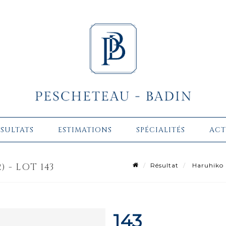
ÉSULTATS
ESTIMATIONS
SPÉCIALITÉS
ACT
 - LOT 143
Résultat
Haruhiko 
143