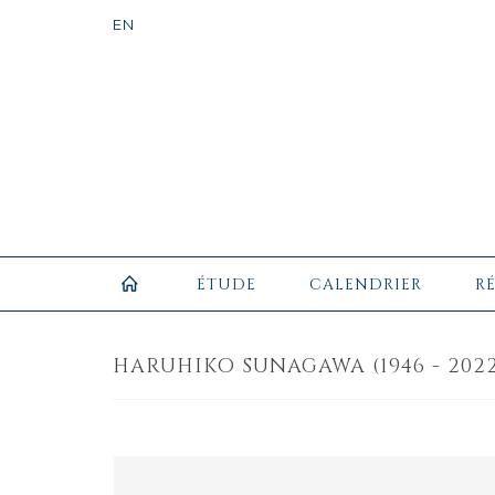
ÉTUDE
CALENDRIER
R
HARUHIKO SUNAGAWA (1946 - 2022)