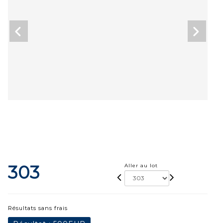
303
Aller au lot
Résultats sans frais