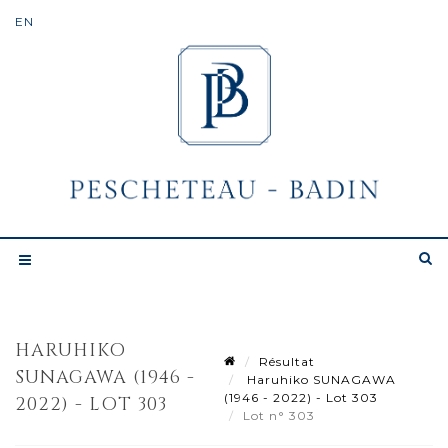
HARUHIKO
Résultat
SUNAGAWA (1946 -
Haruhiko SUNAGAWA
(1946 - 2022) - Lot 303
2022) - LOT 303
Lot n° 303