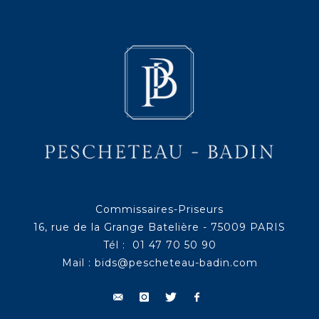
Commissaires-Priseurs
16, rue de la Grange Batelière - 75009 PARIS
Tél : 01 47 70 50 90
Mail :
bids@pescheteau-badin.com