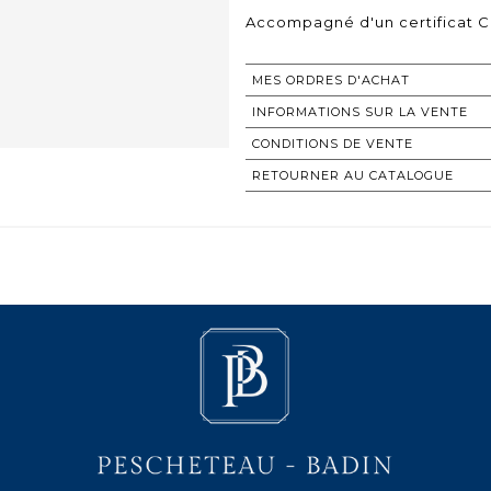
Accompagné d'un certificat 
MES ORDRES D'ACHAT
INFORMATIONS SUR LA VENTE
CONDITIONS DE VENTE
RETOURNER AU CATALOGUE