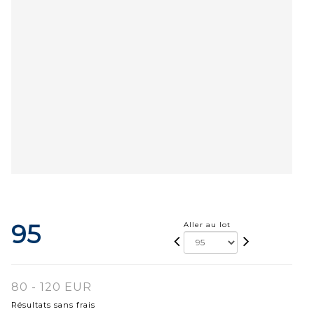
95
Aller au lot
80 - 120 EUR
Résultats sans frais