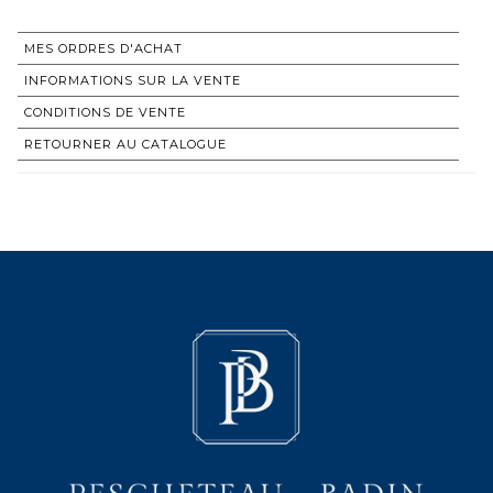
MES ORDRES D'ACHAT
INFORMATIONS SUR LA VENTE
CONDITIONS DE VENTE
RETOURNER AU CATALOGUE