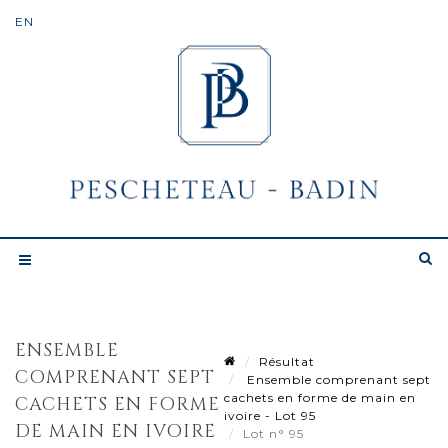
ENSEMBLE
Résultat
COMPRENANT SEPT
Ensemble comprenant sept
cachets en forme de main en
CACHETS EN FORME
ivoire - Lot 95
DE MAIN EN IVOIRE
Lot n° 95