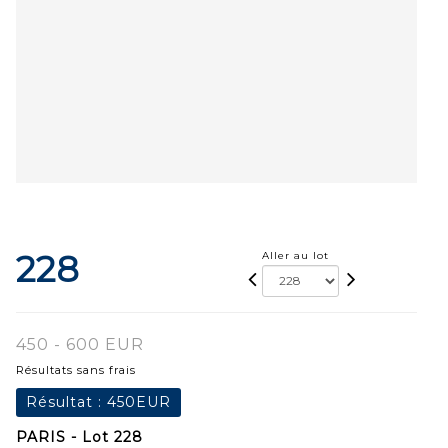
228
Aller au lot
450 - 600 EUR
Résultats sans frais
Résultat :
450EUR
PARIS - Lot 228