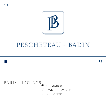
PARIS - LOT 228
Résultat
PARIS - Lot 228
Lot n° 228