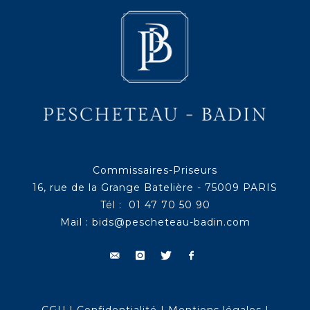
Commissaires-Priseurs
16, rue de la Grange Batelière - 75009 PARIS
Tél : 01 47 70 50 90
Mail :
bids@pescheteau-badin.com