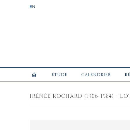
ÉTUDE
CALENDRIER
R
IRÉNÉE ROCHARD (1906-1984) - LO