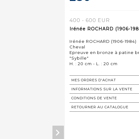
400 - 600 EUR
Irénée ROCHARD (1906-1984
Irénée ROCHARD (1906-1984)
Cheval
Epreuve en bronze à patine 
"Sybille"
H. : 20 cm - L. : 20 cm
MES ORDRES D'ACHAT
INFORMATIONS SUR LA VENTE
CONDITIONS DE VENTE
RETOURNER AU CATALOGUE