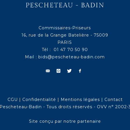
Commissaires-Priseurs
16, rue de la Grange Batelière - 75009
PARIS
Tél : 01 47 70 50 90
Mail :
bids@pescheteau-badin.com
CGU
|
Confidentialité
|
Mentions légales
|
Contact
Pescheteau-Badin - Tous droits réservés - OVV n° 2002-
Site conçu par notre partenaire