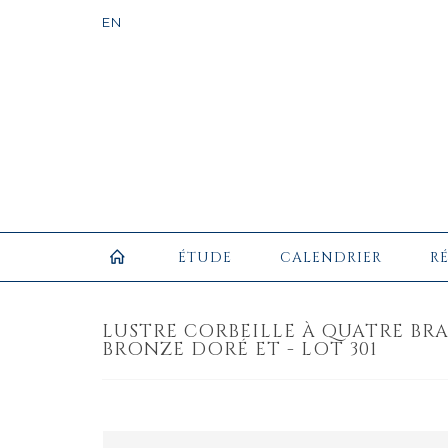
ÉTUDE
CALENDRIER
R
LUSTRE CORBEILLE À QUATRE BRA
BRONZE DORÉ ET - LOT 301