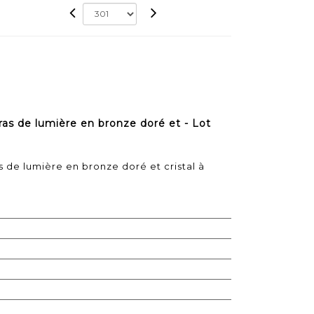
ras de lumière en bronze doré et - Lot
s de lumière en bronze doré et cristal à