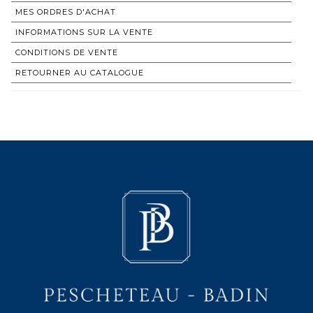
MES ORDRES D'ACHAT
INFORMATIONS SUR LA VENTE
CONDITIONS DE VENTE
RETOURNER AU CATALOGUE