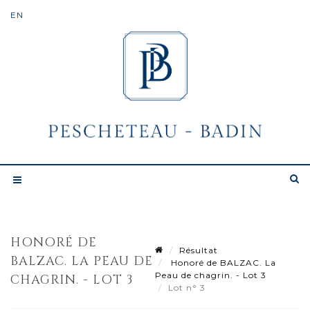
HONORÉ DE
Résultat
BALZAC. LA PEAU DE
Honoré de BALZAC. La
Peau de chagrin. - Lot 3
CHAGRIN. - LOT 3
Lot n° 3