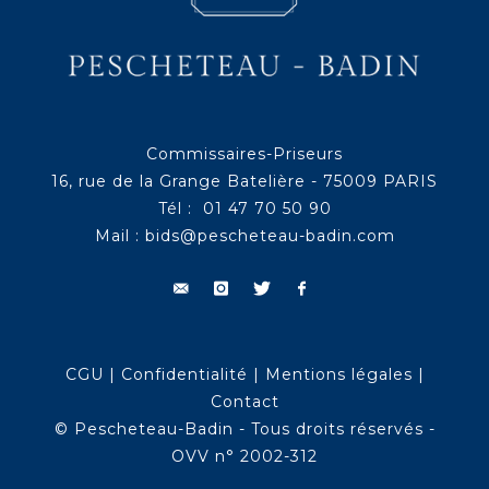
Commissaires-Priseurs
16, rue de la Grange Batelière - 75009 PARIS
Tél : 01 47 70 50 90
Mail :
bids@pescheteau-badin.com
CGU
|
Confidentialité
|
Mentions légales
|
Contact
© Pescheteau-Badin - Tous droits réservés -
OVV n° 2002-312