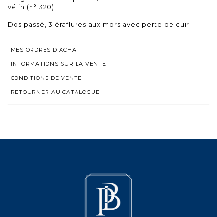
vélin (n° 320).
Dos passé, 3 éraflures aux mors avec perte de cuir
MES ORDRES D'ACHAT
INFORMATIONS SUR LA VENTE
CONDITIONS DE VENTE
RETOURNER AU CATALOGUE