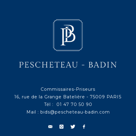
Commissaires-Priseurs
16, rue de la Grange Batelière - 75009 PARIS
Tél : 01 47 70 50 90
Mail :
bids@pescheteau-badin.com