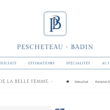
ÉSULTATS
ESTIMATIONS
SPÉCIALITÉS
ACT
E LA BELLE FEMME. -
Résultat
Roland D