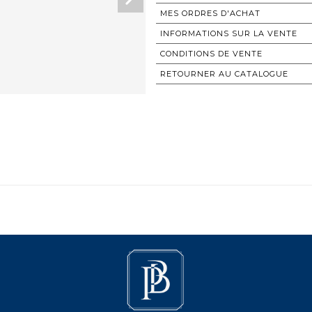
MES ORDRES D'ACHAT
INFORMATIONS SUR LA VENTE
CONDITIONS DE VENTE
RETOURNER AU CATALOGUE