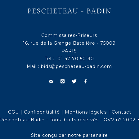
Commissaires-Priseurs
16, rue de la Grange Batelière - 75009
PARIS
Tél : 01 47 70 50 90
Mail :
bids@pescheteau-badin.com
CGU
|
Confidentialité
|
Mentions légales
|
Contact
Pescheteau-Badin - Tous droits réservés - OVV n° 2002-
Site conçu par notre partenaire