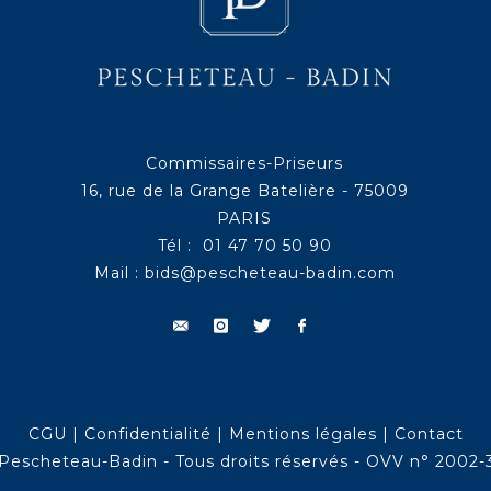
Commissaires-Priseurs
16, rue de la Grange Batelière - 75009
PARIS
Tél : 01 47 70 50 90
Mail :
bids@pescheteau-badin.com
CGU
|
Confidentialité
|
Mentions légales
|
Contact
Pescheteau-Badin - Tous droits réservés - OVV n° 2002-