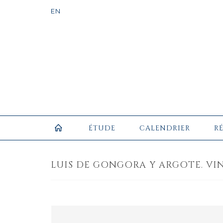
ÉTUDE
CALENDRIER
R
LUIS DE GONGORA Y ARGOTE. VIN