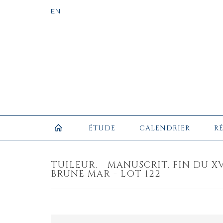
ÉTUDE
CALENDRIER
R
TUILEUR. - MANUSCRIT. FIN DU XV
BRUNE MAR - LOT 122