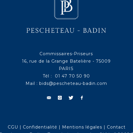
Commissaires-Priseurs
16, rue de la Grange Batelière - 75009
PARIS
Tél : 01 47 70 50 90
Mail :
bids@pescheteau-badin.com
CGU
|
Confidentialité
|
Mentions légales
|
Contact