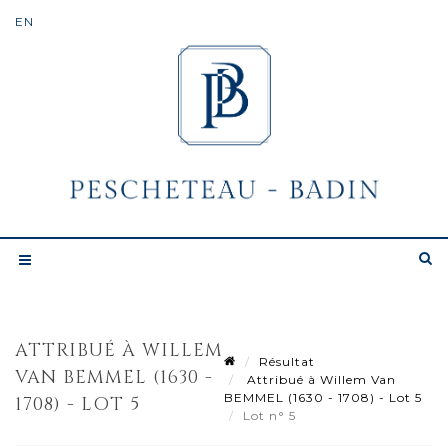
ATTRIBUÉ À WILLEM
Résultat
VAN BEMMEL (1630 -
Attribué à Willem Van
BEMMEL (1630 - 1708) - Lot 5
1708) - LOT 5
Lot n° 5