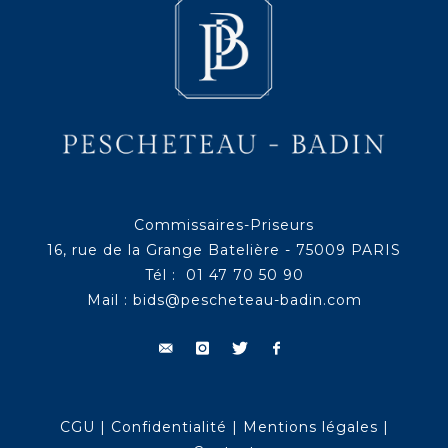
Commissaires-Priseurs
16, rue de la Grange Batelière - 75009 PARIS
Tél : 01 47 70 50 90
Mail :
bids@pescheteau-badin.com
CGU
|
Confidentialité
|
Mentions légales
|