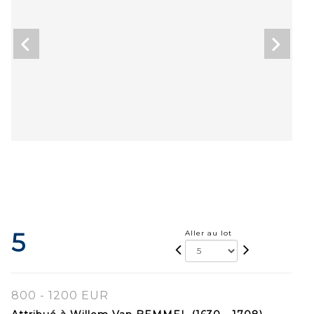
5
Aller au lot
800 - 1200 EUR